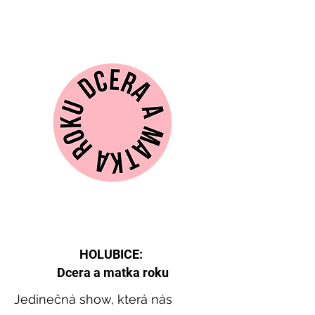
HOLUBICE:
Dcera a matka roku
Jedinečná show, která nás